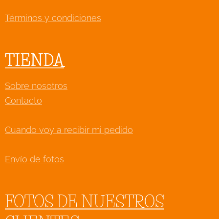
Términos y condiciones
TIENDA
Sobre nosotros
Contacto
Cuando voy a recibir mi pedido
Envío de fotos
FOTOS DE NUESTROS