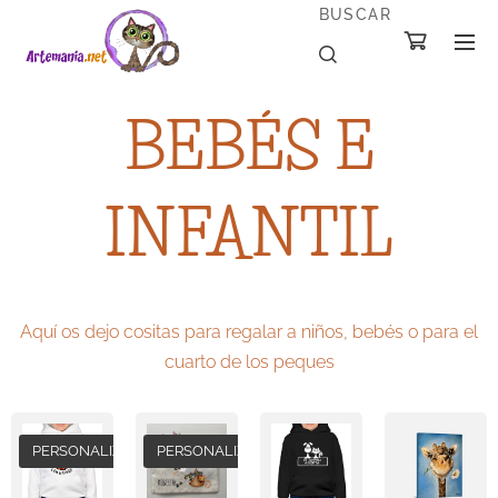
BUSCAR
BEBÉS E
INFANTIL
Aquí os dejo cositas para regalar a niños, bebés o para el
cuarto de los peques
PERSONALIZADA
PERSONALIZADO