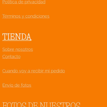
Política de privacidad
Términos y condiciones
TIENDA
Sobre nosotros
Contacto
Cuando voy a recibir mi pedido
Envío de fotos
FOTOS DE NUESTROS