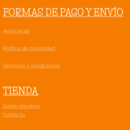
FORMAS DE PAGO Y ENVÍO
Aviso legal
Política de privacidad
Términos y condiciones
TIENDA
Sobre nosotros
Contacto