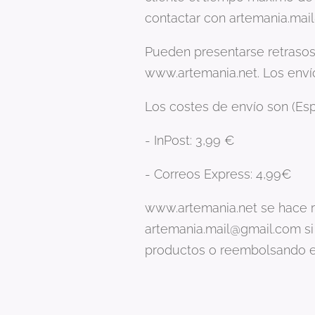
contactar con artemania.mai
Pueden presentarse retrasos
www.artemania.net. Los envío
Los costes de envío son (Esp
- InPost: 3,99 €
- Correos Express: 4,99€
www.artemania.net se hace r
artemania.mail@gmail.com si 
productos o reembolsando el