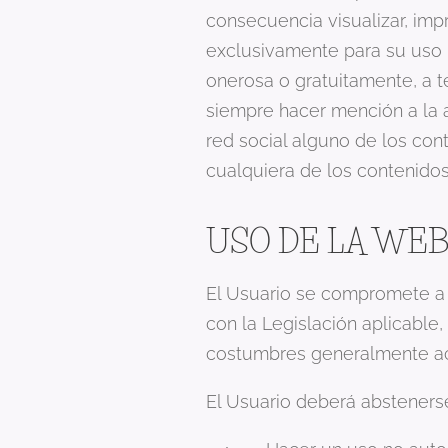
consecuencia visualizar, impr
exclusivamente para su uso p
onerosa o gratuitamente, a t
siempre hacer mención a la 
red social alguno de los con
cualquiera de los contenidos
USO DE LA WE
El Usuario se compromete a 
con la Legislación aplicable
costumbres generalmente ace
El Usuario deberá absteners