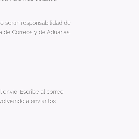
o serán responsabilidad de
na de Correos y de Aduanas.
envío. Escribe al correo
volviendo a enviar los