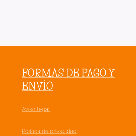
FORMAS DE PAGO Y
ENVÍO
Aviso legal
Política de privacidad