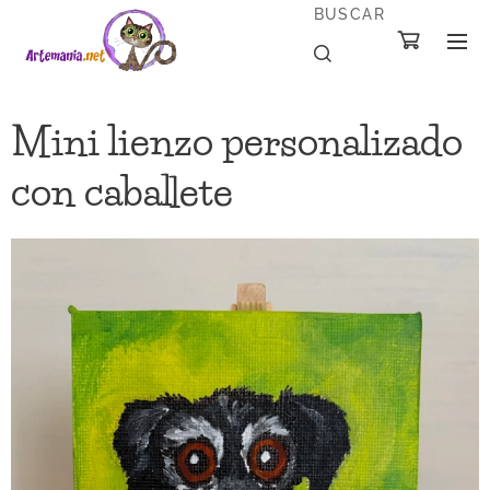
BUSCAR
Mini lienzo personalizado
con caballete