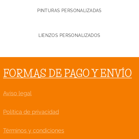
PINTURAS PERSONALIZADAS
LIENZOS PERSONALIZADOS
FORMAS DE PAGO Y ENVÍO
Aviso legal
Política de privacidad
Términos y condiciones