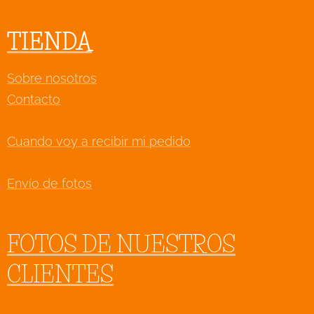
TIENDA
Sobre nosotros
Contacto
Cuando voy a recibir mi pedido
Envío de fotos
FOTOS DE NUESTROS
CLIENTES