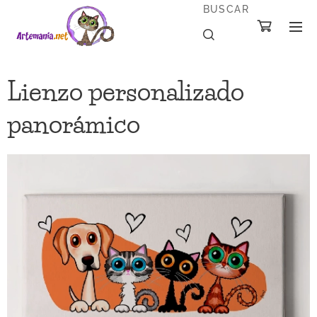
BUSCAR
Lienzo personalizado
panorámico