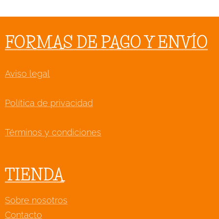
FORMAS DE PAGO Y ENVÍO
Aviso legal
Política de privacidad
Términos y condiciones
TIENDA
Sobre nosotros
Contacto