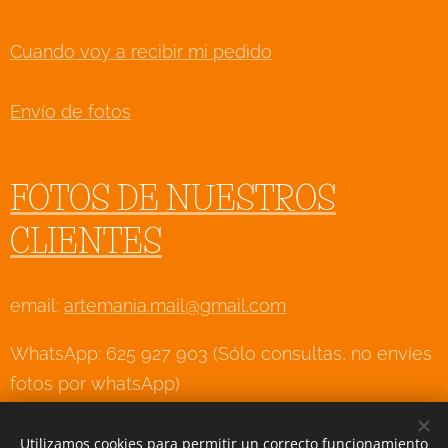
Cuando voy a recibir mi pedido
Envío de fotos
FOTOS DE NUESTROS
CLIENTES
email:
artemania.mail@gmail.com
WhatsApp: 625 927 903 (Sólo consultas, no envíes
fotos por whatsApp)
Utilizamos cookies para permitir un correcto funcionamiento