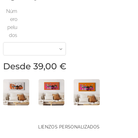
Núm
ero
pelu
dos
Desde
39,00
€
LIENZOS PERSONALIZADOS