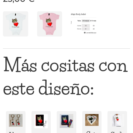
Más cositas con
este diseño: