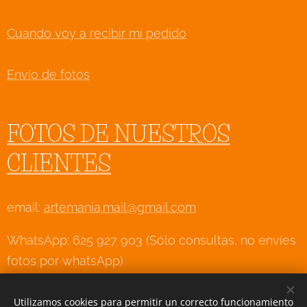
Cuando voy a recibir mi pedido
Envío de fotos
FOTOS DE NUESTROS
CLIENTES
email:
artemania.mail@gmail.com
WhatsApp: 625 927 903 (Sólo consultas, no envíes
fotos por whatsApp)
Utilizamos cookies para permitir un correcto funcionamiento