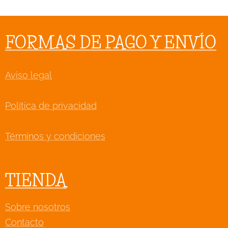
FORMAS DE PAGO Y ENVÍO
Aviso legal
Política de privacidad
Términos y condiciones
TIENDA
Sobre nosotros
Contacto