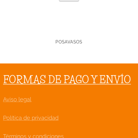
POSAVASOS
FORMAS DE PAGO Y ENVÍO
Aviso legal
Política de privacidad
Términos y condiciones