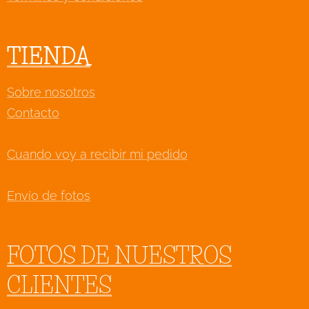
TIENDA
Sobre nosotros
Contacto
Cuando voy a recibir mi pedido
Envío de fotos
FOTOS DE NUESTROS
CLIENTES