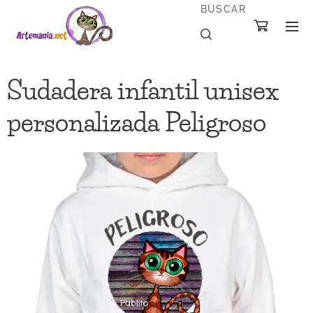
BUSCAR
Sudadera infantil unisex
personalizada Peligroso