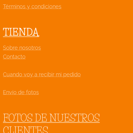
Términos y condiciones
TIENDA
Sobre nosotros
Contacto
Cuando voy a recibir mi pedido
Envío de fotos
FOTOS DE NUESTROS
CLIENTES