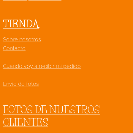
TIENDA
Sobre nosotros
Contacto
Cuando voy a recibir mi pedido
Envío de fotos
FOTOS DE NUESTROS
CLIENTES