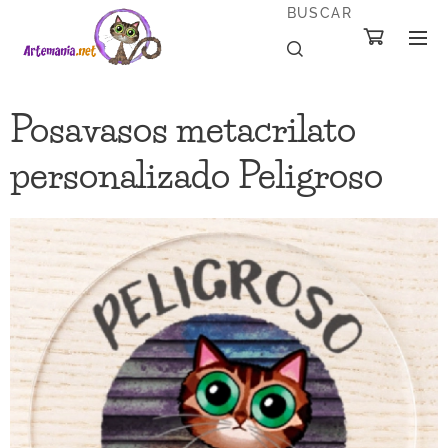
BUSCAR
Posavasos metacrilato
personalizado Peligroso