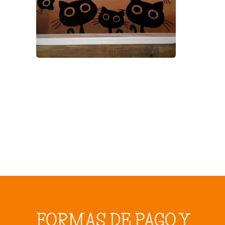
FORMAS DE PAGO Y