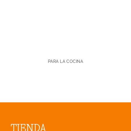
PARA LA COCINA
TIENDA