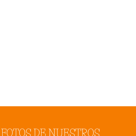
FOTOS DE NUESTROS