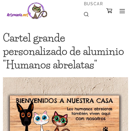
BUSCAR
Cartel grande
personalizado de aluminio
"Humanos abrelatas"