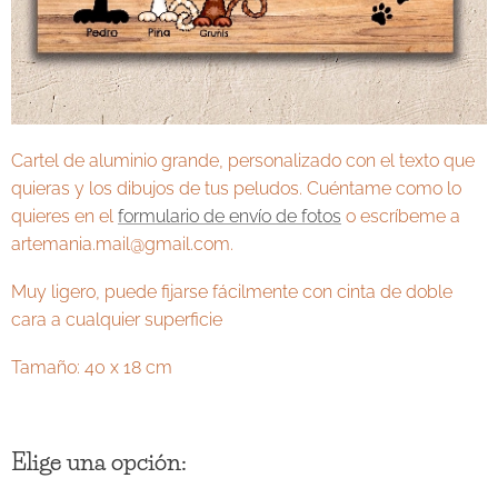
Cartel de aluminio grande, personalizado con el texto que
quieras y los dibujos de tus peludos. Cuéntame como lo
quieres en el
formulario de envío de fotos
o escríbeme a
artemania.mail@gmail.com.
Muy ligero, puede fijarse fácilmente con cinta de doble
cara a cualquier superficie
Tamaño: 40 x 18 cm
Elige una opción: