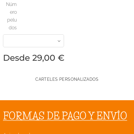
Núm
ero
pelu
dos
Desde
29,00
€
CARTELES PERSONALIZADOS
FORMAS DE PAGO Y ENVÍO