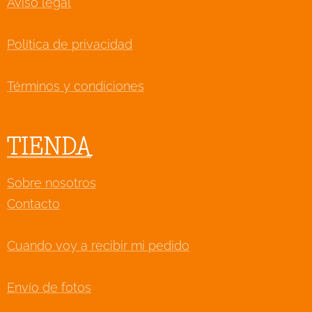
Aviso legal
Política de privacidad
Términos y condiciones
TIENDA
Sobre nosotros
Contacto
Cuando voy a recibir mi pedido
Envío de fotos