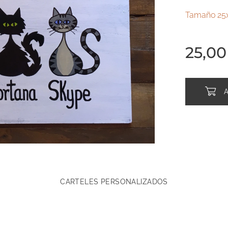
Tamaño 25
25,00
CARTELES PERSONALIZADOS