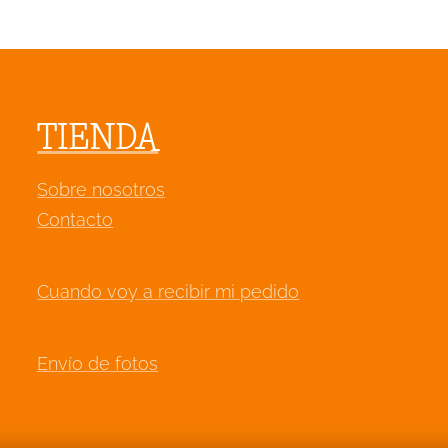
TIENDA
Sobre nosotros
Contacto
Cuando voy a recibir mi pedido
Envío de fotos