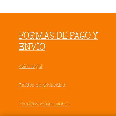
FORMAS DE PAGO Y
ENVÍO
Aviso legal
Política de privacidad
Términos y condiciones