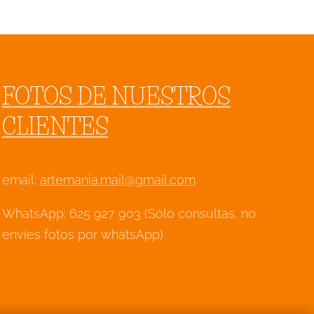
FOTOS DE NUESTROS
CLIENTES
email:
artemania.mail@gmail.com
WhatsApp: 625 927 903 (Sólo consultas, no
envíes fotos por whatsApp)