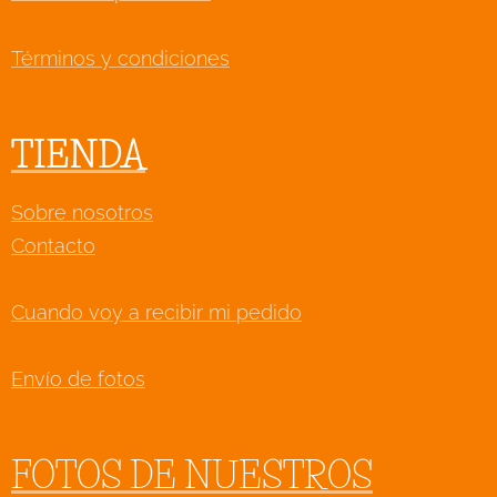
Términos y condiciones
TIENDA
Sobre nosotros
Contacto
Cuando voy a recibir mi pedido
Envío de fotos
FOTOS DE NUESTROS