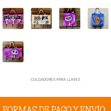
COLGADORES PARA LLAVES
FORMAS DE PAGO Y ENVÍO