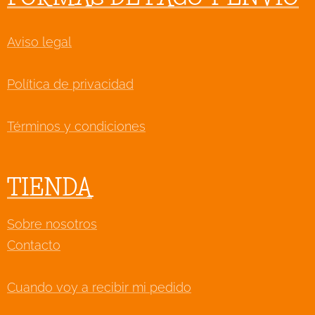
Aviso legal
Política de privacidad
Términos y condiciones
TIENDA
Sobre nosotros
Contacto
Cuando voy a recibir mi pedido