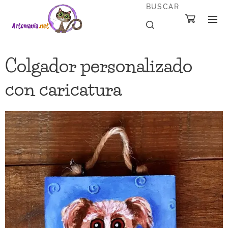
BUSCAR
Colgador personalizado
con caricatura