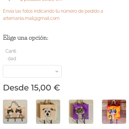
Envía las fotos indicando tu número de pedido a
artemania.mail@gmail.com
Elige una opción:
Canti
dad
Desde
15,00
€