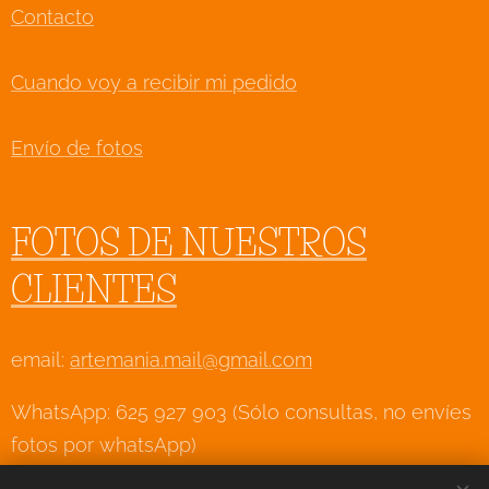
Contacto
Cuando voy a recibir mi pedido
Envío de fotos
FOTOS DE NUESTROS
CLIENTES
email:
artemania.mail@gmail.com
WhatsApp: 625 927 903 (Sólo consultas, no envíes
fotos por whatsApp)