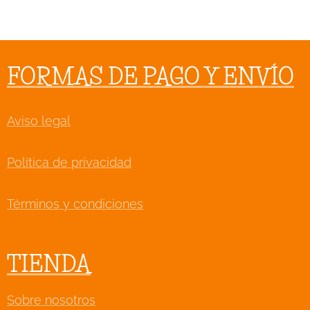
FORMAS DE PAGO Y ENVÍO
Aviso legal
Política de privacidad
Términos y condiciones
TIENDA
Sobre nosotros