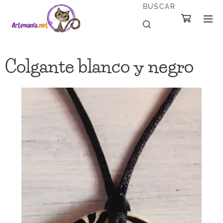
BUSCAR
Colgante blanco y negro