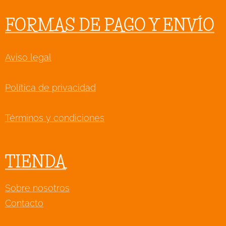
FORMAS DE PAGO Y ENVÍO
Aviso legal
Política de privacidad
Términos y condiciones
TIENDA
Sobre nosotros
Contacto