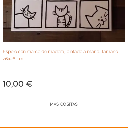
Espejo con marco de madera, pintado a mano. Tamaño
26x26 cm
10,00
€
MÁS COSITAS