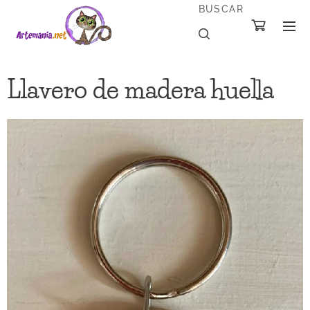
BUSCAR
Llavero de madera huella