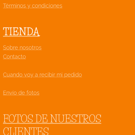
Términos y condiciones
TIENDA
Sobre nosotros
Contacto
Cuando voy a recibir mi pedido
Envío de fotos
FOTOS DE NUESTROS
CLIENTES