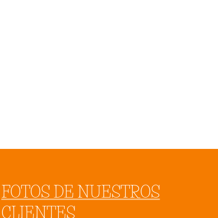
FOTOS DE NUESTROS
CLIENTES