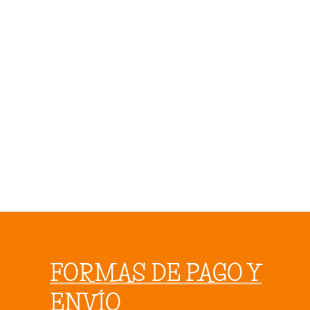
FORMAS DE PAGO Y
ENVÍO