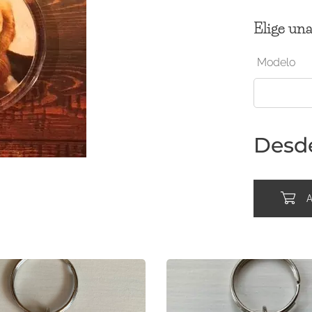
Elige una
Modelo
Desd