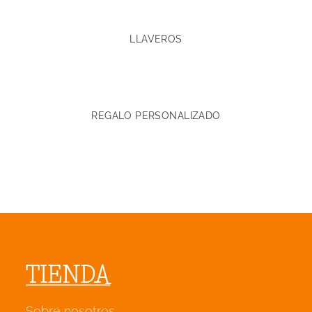
LLAVEROS
REGALO PERSONALIZADO
TIENDA
Sobre nosotros