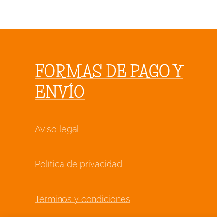
FORMAS DE PAGO Y
ENVÍO
Aviso legal
Política de privacidad
Términos y condiciones