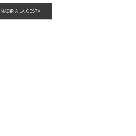
AÑADIR A LA CESTA