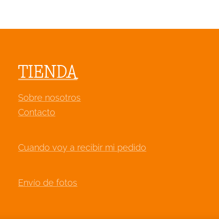
TIENDA
Sobre nosotros
Contacto
Cuando voy a recibir mi pedido
Envío de fotos