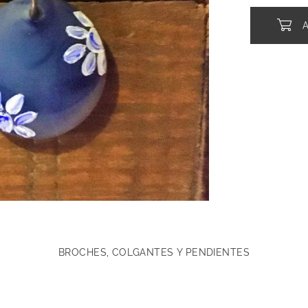
BROCHES, COLGANTES Y PENDIENTES