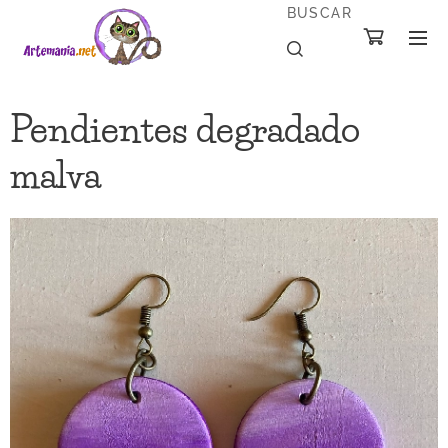
BUSCAR
Pendientes degradado
malva