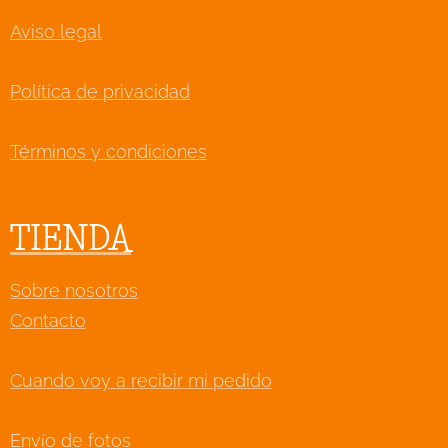
Aviso legal
Política de privacidad
Términos y condiciones
TIENDA
Sobre nosotros
Contacto
Cuando voy a recibir mi pedido
Envío de fotos