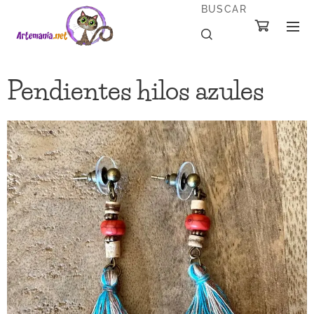
BUSCAR
Pendientes hilos azules