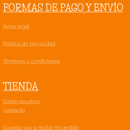
FORMAS DE PAGO Y ENVÍO
Aviso legal
Política de privacidad
Términos y condiciones
TIENDA
Sobre nosotros
Contacto
Cuando voy a recibir mi pedido