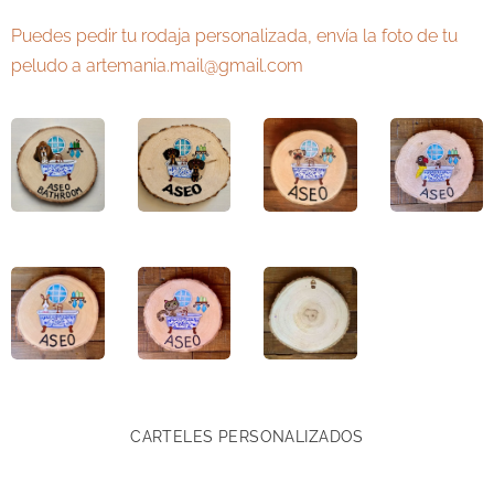
Puedes pedir tu rodaja personalizada, envía la foto de tu
peludo a artemania.mail@gmail.com
CARTELES PERSONALIZADOS