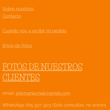
Sobre nosotros
Contacto
Cuando voy a recibir mi pedido
Envío de fotos
FOTOS DE NUESTROS
CLIENTES
email:
artemania.mail@gmail.com
WhatsApp: 625 927 903 (Sólo consultas, no envíes