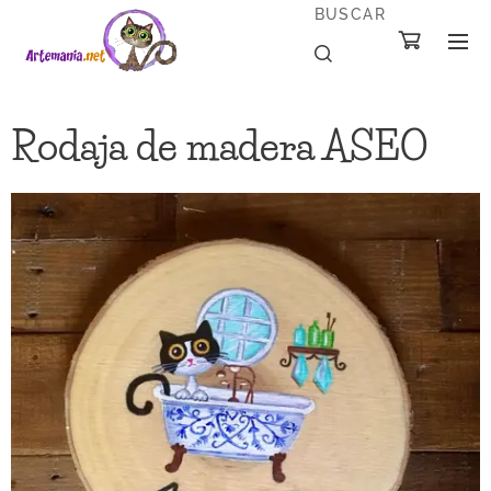
BUSCAR
Rodaja de madera ASEO