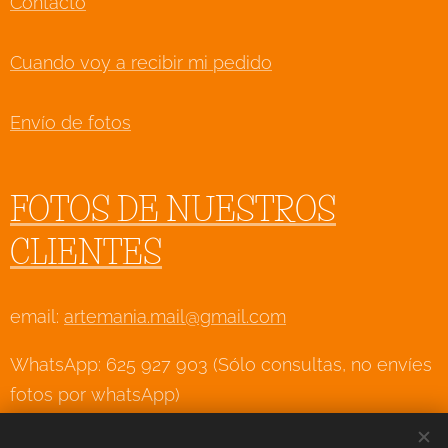
Contacto
Cuando voy a recibir mi pedido
Envío de fotos
FOTOS DE NUESTROS
CLIENTES
email:
artemania.mail@gmail.com
WhatsApp: 625 927 903 (Sólo consultas, no envíes
fotos por whatsApp)