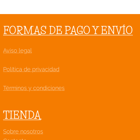
FORMAS DE PAGO Y ENVÍO
Aviso legal
Política de privacidad
Términos y condiciones
TIENDA
Sobre nosotros