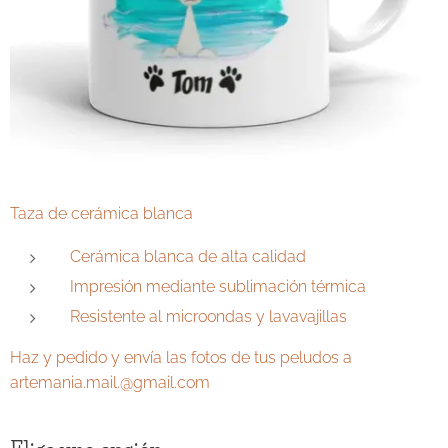
Taza de cerámica blanca
Cerámica blanca de alta calidad
Impresión mediante sublimación térmica
Resistente al microondas y lavavajillas
Haz y pedido y envía las fotos de tus peludos a
artemania.mail.@gmail.com