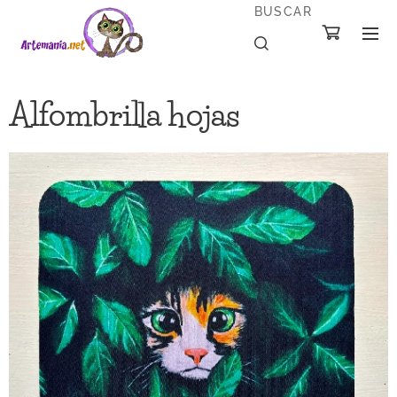
BUSCAR
Alfombrilla hojas