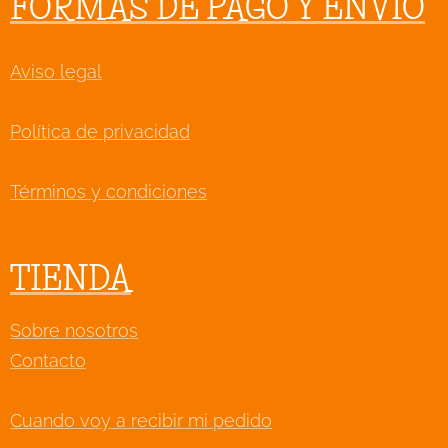
FORMAS DE PAGO Y ENVÍO
Aviso legal
Política de privacidad
Términos y condiciones
TIENDA
Sobre nosotros
Contacto
Cuando voy a recibir mi pedido