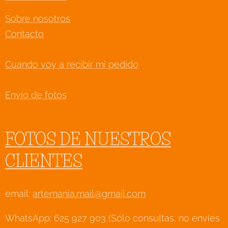
Sobre nosotros
Contacto
Cuando voy a recibir mi pedido
Envío de fotos
FOTOS DE NUESTROS
CLIENTES
email:
artemania.mail@gmail.com
WhatsApp: 625 927 903 (Sólo consultas, no envíes