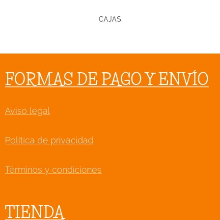
CAJAS
FORMAS DE PAGO Y ENVÍO
Aviso legal
Política de privacidad
Términos y condiciones
TIENDA