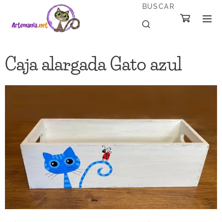
BUSCAR
Caja alargada Gato azul