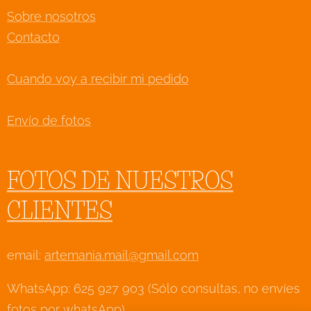
Sobre nosotros
Contacto
Cuando voy a recibir mi pedido
Envío de fotos
FOTOS DE NUESTROS
CLIENTES
email:
artemania.mail@gmail.com
WhatsApp: 625 927 903 (Sólo consultas, no envíes
fotos por whatsApp)