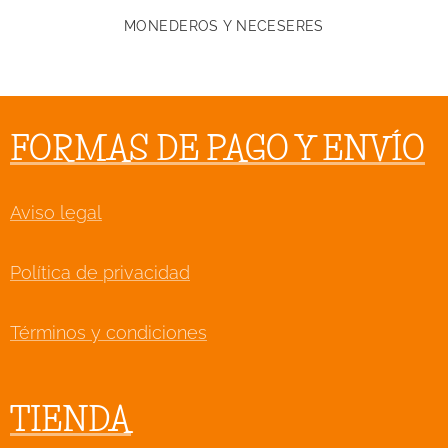
MONEDEROS Y NECESERES
FORMAS DE PAGO Y ENVÍO
Aviso legal
Política de privacidad
Términos y condiciones
TIENDA