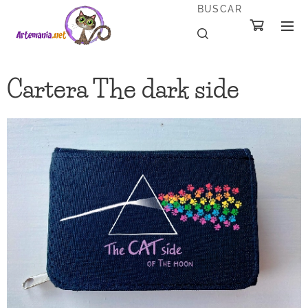
BUSCAR
Cartera The dark side