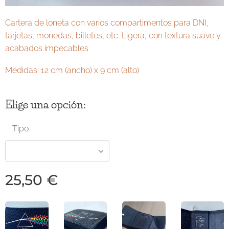
Cartera de loneta con varios compartimentos para DNI,
tarjetas, monedas, billetes, etc. Ligera, con textura suave y
acabados impecables
Medidas: 12 cm (ancho) x 9 cm (alto)
Elige una opción:
Tipo
25,50
€