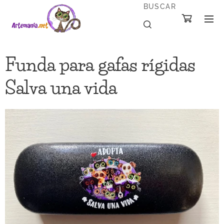
BUSCAR
Funda para gafas rígidas
Salva una vida