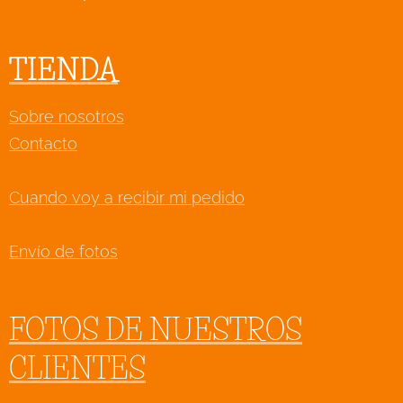
TIENDA
Sobre nosotros
Contacto
Cuando voy a recibir mi pedido
Envío de fotos
FOTOS DE NUESTROS
CLIENTES