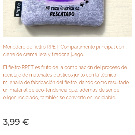
Monedero de fieltro RPET. Compartimento principal con
cierre de cremallera y tirador a juego.
El fieltro RPET es fruto de la combinación del proceso de
reciclaje de materiales plásticos junto con la técnica
milenaria de fabricación del fieltro, dando como resultado
un material de eco-tendencia que, además de ser de
origen reciclado, también se convierte en reciclable.
3,99
€