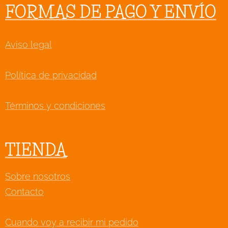
FORMAS DE PAGO Y ENVÍO
Aviso legal
Política de privacidad
Términos y condiciones
TIENDA
Sobre nosotros
Contacto
Cuando voy a recibir mi pedido