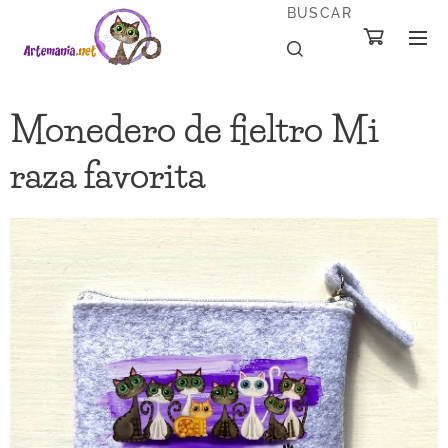
BUSCAR
Monedero de fieltro Mi
raza favorita