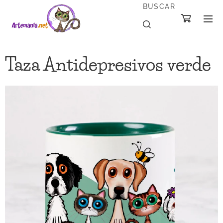
BUSCAR
Taza Antidepresivos verde