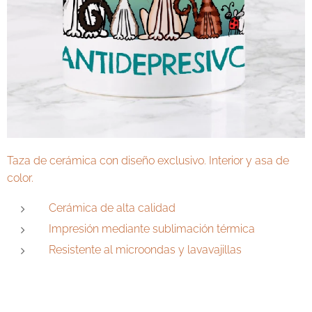
Taza de cerámica con diseño exclusivo. Interior y asa de
color.
Cerámica de alta calidad
Impresión mediante sublimación térmica
Resistente al microondas y lavavajillas