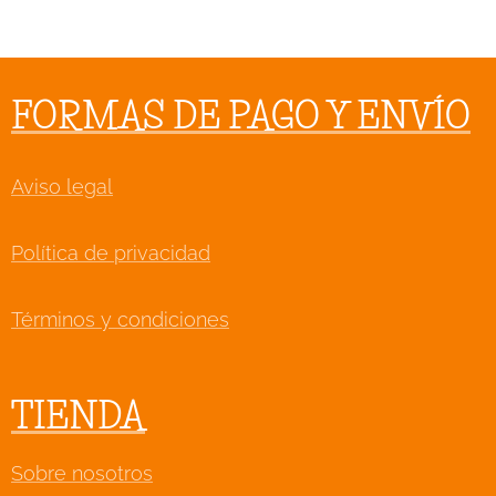
FORMAS DE PAGO Y ENVÍO
Aviso legal
Política de privacidad
Términos y condiciones
TIENDA
Sobre nosotros