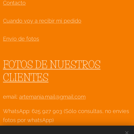
Contacto
Cuando voy a recibir mi pedido
Envío de fotos
FOTOS DE NUESTROS
CLIENTES
email:
artemania.mail@gmail.com
WhatsApp: 625 927 903 (Sólo consultas, no envíes
fotos por whatsApp)