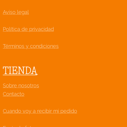
Aviso legal
Política de privacidad
Términos y condiciones
TIENDA
Sobre nosotros
Contacto
Cuando voy a recibir mi pedido