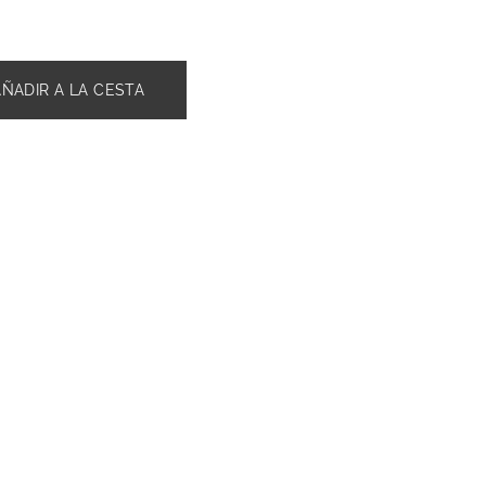
AÑADIR A LA CESTA