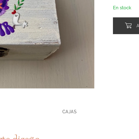
En stock
CAJAS