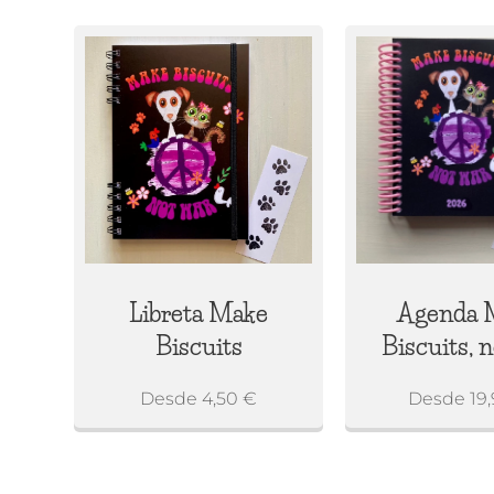
Libreta Make
Agenda 
Biscuits
Biscuits, 
Desde
4,50
€
Desde
19