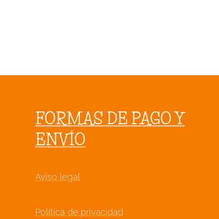
FORMAS DE PAGO Y
ENVÍO
Aviso legal
Política de privacidad