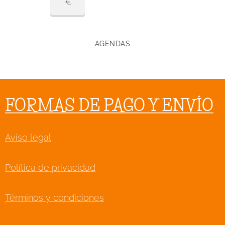
€
AGENDAS
FORMAS DE PAGO Y ENVÍO
Aviso legal
Política de privacidad
Términos y condiciones