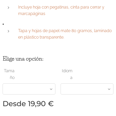
Incluye hoja con pegatinas, cinta para cerrar y
marcapáginas
Tapa y hojas de papel mate 80 gramos, laminado
en plástico transparente.
Elige una opción:
Tama
Idiom
ño
a
Desde
19,90
€