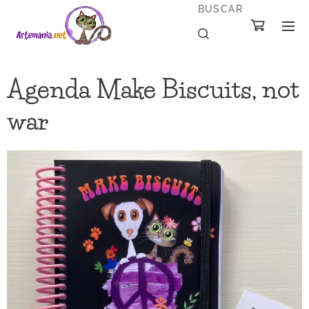
BUSCAR
Agenda Make Biscuits, not
war