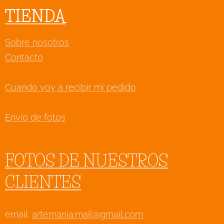
TIENDA
Sobre nosotros
Contacto
Cuando voy a recibir mi pedido
Envío de fotos
FOTOS DE NUESTROS
CLIENTES
email:
artemania.mail@gmail.com