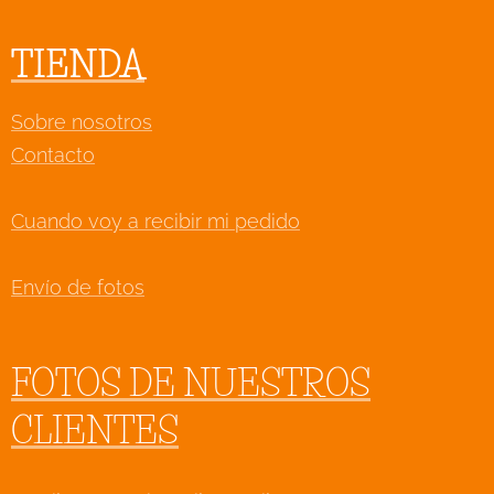
TIENDA
Sobre nosotros
Contacto
Cuando voy a recibir mi pedido
Envío de fotos
FOTOS DE NUESTROS
CLIENTES