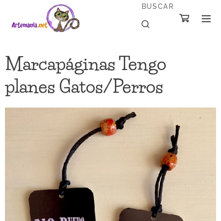
BUSCAR
Marcapáginas Tengo
planes Gatos/Perros