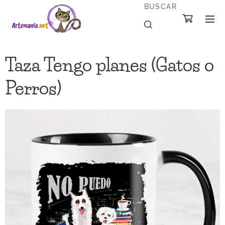
BUSCAR
Taza Tengo planes (Gatos o
Perros)