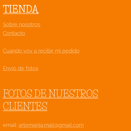
TIENDA
Sobre nosotros
Contacto
Cuando voy a recibir mi pedido
Envío de fotos
FOTOS DE NUESTROS
CLIENTES
email:
artemania.mail@gmail.com