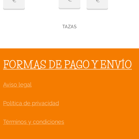
€
€
TAZAS
FORMAS DE PAGO Y ENVÍO
Aviso legal
Política de privacidad
Términos y condiciones