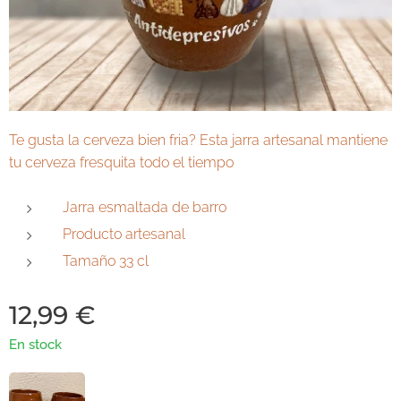
Te gusta la cerveza bien fria? Esta jarra artesanal mantiene
tu cerveza fresquita todo el tiempo
Jarra esmaltada de barro
Producto artesanal
Tamaño 33 cl
12,99
€
En stock