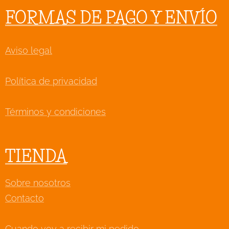
FORMAS DE PAGO Y ENVÍO
Aviso legal
Política de privacidad
Términos y condiciones
TIENDA
Sobre nosotros
Contacto
Cuando voy a recibir mi pedido