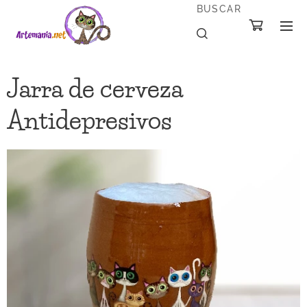
BUSCAR
Jarra de cerveza
Antidepresivos